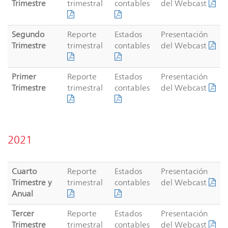
Trimestre
trimestral
contables
del Webcast
Segundo
Reporte
Estados
Presentación
Trimestre
trimestral
contables
del Webcast
Primer
Reporte
Estados
Presentación
Trimestre
trimestral
contables
del Webcast
2021
Cuarto
Reporte
Estados
Presentación
Trimestre y
trimestral
contables
del Webcast
Anual
Tercer
Reporte
Estados
Presentación
Trimestre
trimestral
contables
del Webcast