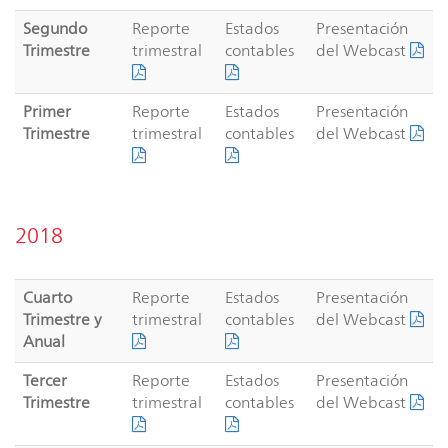
Segundo
Reporte
Estados
Presentación
Trimestre
trimestral
contables
del Webcast
Primer
Reporte
Estados
Presentación
Trimestre
trimestral
contables
del Webcast
2018
Cuarto
Reporte
Estados
Presentación
Trimestre y
trimestral
contables
del Webcast
Anual
Tercer
Reporte
Estados
Presentación
Trimestre
trimestral
contables
del Webcast