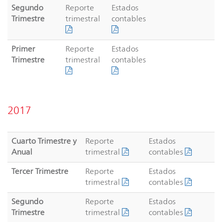
Segundo
Reporte
Estados
Trimestre
trimestral
contables
Primer
Reporte
Estados
Trimestre
trimestral
contables
2017
Cuarto Trimestre y
Reporte
Estados
Anual
trimestral
contables
Tercer Trimestre
Reporte
Estados
trimestral
contables
Segundo
Reporte
Estados
Trimestre
trimestral
contables