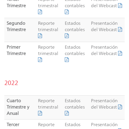
Trimestre
trimestral
contables
del Webcast
Segundo
Reporte
Estados
Presentación
Trimestre
trimestral
contables
del Webcast
Primer
Reporte
Estados
Presentación
Trimestre
trimestral
contables
del Webcast
2022
Cuarto
Reporte
Estados
Presentación
Trimestre y
trimestral
contables
del Webcast
Anual
Tercer
Reporte
Estados
Presentación