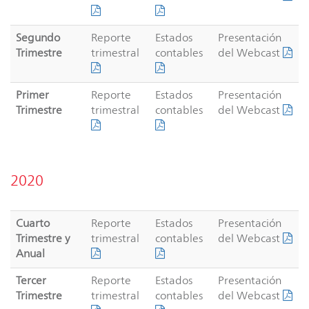
Segundo
Reporte
Estados
Presentación
Trimestre
trimestral
contables
del Webcast
Primer
Reporte
Estados
Presentación
Trimestre
trimestral
contables
del Webcast
2020
Cuarto
Reporte
Estados
Presentación
Trimestre y
trimestral
contables
del Webcast
Anual
Tercer
Reporte
Estados
Presentación
Trimestre
trimestral
contables
del Webcast