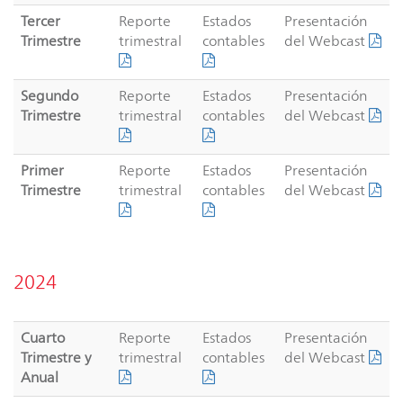
Tercer
Reporte
Estados
Presentación
Trimestre
trimestral
contables
del Webcast
Segundo
Reporte
Estados
Presentación
Trimestre
trimestral
contables
del Webcast
Primer
Reporte
Estados
Presentación
Trimestre
trimestral
contables
del Webcast
2024
Cuarto
Reporte
Estados
Presentación
Trimestre y
trimestral
contables
del Webcast
Anual