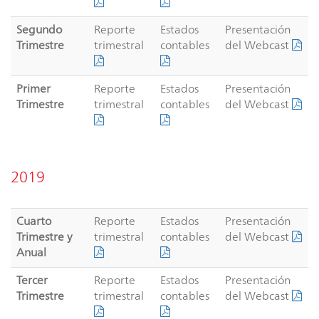
Segundo
Reporte
Estados
Presentación
Trimestre
trimestral
contables
del Webcast
Primer
Reporte
Estados
Presentación
Trimestre
trimestral
contables
del Webcast
2019
Cuarto
Reporte
Estados
Presentación
Trimestre y
trimestral
contables
del Webcast
Anual
Tercer
Reporte
Estados
Presentación
Trimestre
trimestral
contables
del Webcast