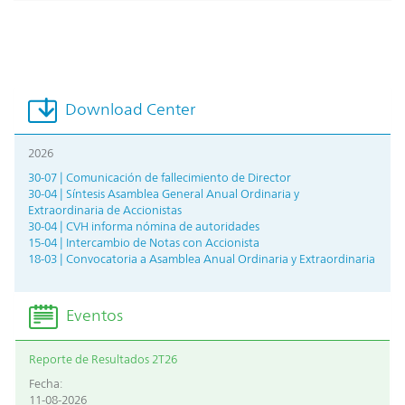
Download Center
2026
30-07 | Comunicación de fallecimiento de Director
30-04 | Síntesis Asamblea General Anual Ordinaria y
Extraordinaria de Accionistas
30-04 | CVH informa nómina de autoridades
15-04 | Intercambio de Notas con Accionista
18-03 | Convocatoria a Asamblea Anual Ordinaria y Extraordinaria
Eventos
Reporte de Resultados 2T26
Fecha:
11-08-2026