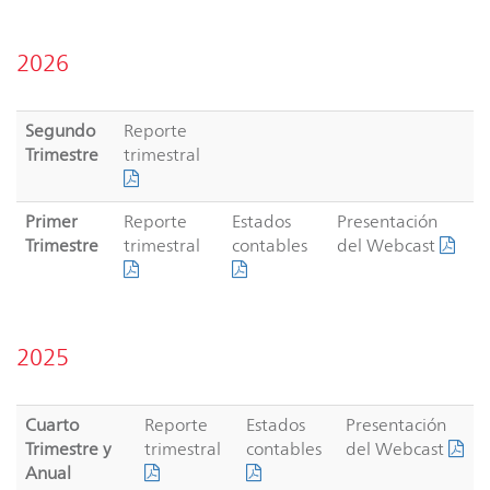
2026
Segundo
Reporte
Trimestre
trimestral
Primer
Reporte
Estados
Presentación
Trimestre
trimestral
contables
del Webcast
2025
Cuarto
Reporte
Estados
Presentación
Trimestre y
trimestral
contables
del Webcast
Anual